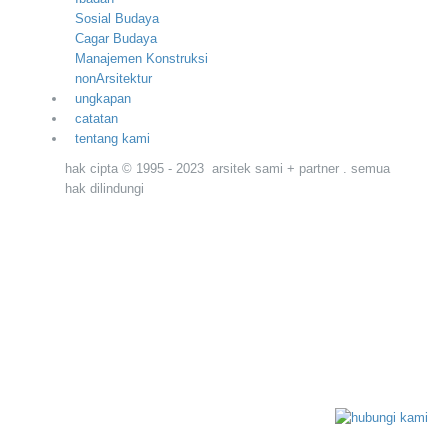
Sosial Budaya
Cagar Budaya
Manajemen Konstruksi
nonArsitektur
ungkapan
catatan
tentang kami
hak cipta © 1995 - 2023 arsitek sami + partner . semua
hak dilindungi