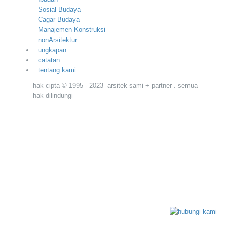
Sosial Budaya
Cagar Budaya
Manajemen Konstruksi
nonArsitektur
ungkapan
catatan
tentang kami
hak cipta © 1995 - 2023 arsitek sami + partner . semua
hak dilindungi