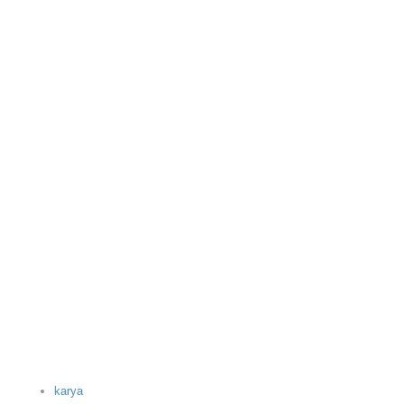
karya